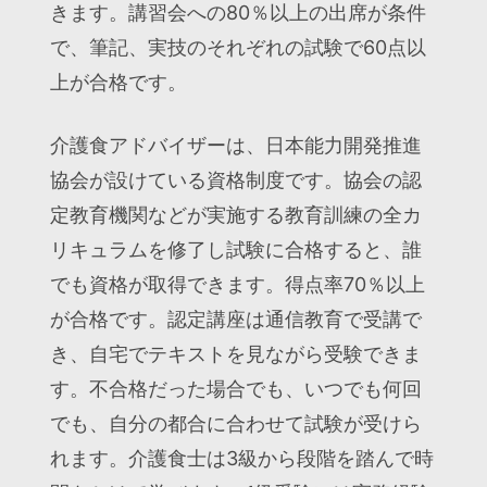
きます。講習会への80％以上の出席が条件
で、筆記、実技のそれぞれの試験で60点以
上が合格です。
介護食アドバイザーは、日本能力開発推進
協会が設けている資格制度です。協会の認
定教育機関などが実施する教育訓練の全カ
リキュラムを修了し試験に合格すると、誰
でも資格が取得できます。得点率70％以上
が合格です。認定講座は通信教育で受講で
き、自宅でテキストを見ながら受験できま
す。不合格だった場合でも、いつでも何回
でも、自分の都合に合わせて試験が受けら
れます。介護食士は3級から段階を踏んで時