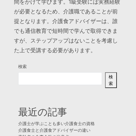
間をかけて学びます。1級受験には実務経験
が必要となるため、介護職であることが前
提となります。介護食アドバイザーは、誰
でも通信教育で短時間で学んで取得できま
すが、ステップアップはないことを考慮し
た上で受講する必要があります。
検索
検
索
最近の記事
介護士が学ぶことも多い介護食士の資格
介護食士と介護食アドバイザーの違い