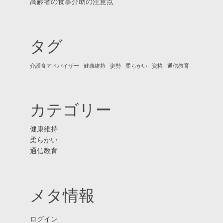
高齢者の食事介助の注意点
タグ
介護食アドバイザー
健康維持
姿勢
柔らかい
資格
通信教育
カテゴリー
健康維持
柔らかい
通信教育
メタ情報
ログイン