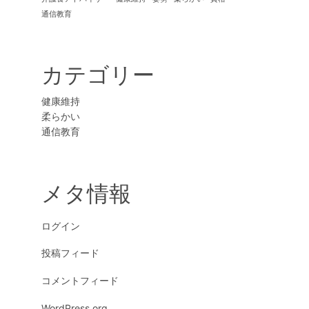
通信教育
カテゴリー
健康維持
柔らかい
通信教育
メタ情報
ログイン
投稿フィード
コメントフィード
WordPress.org